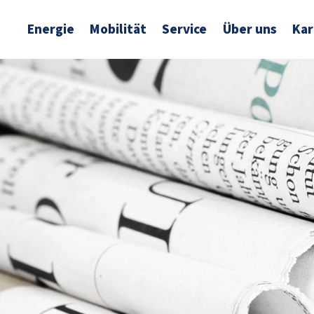
Energie
Mobilität
Service
Über uns
Kar