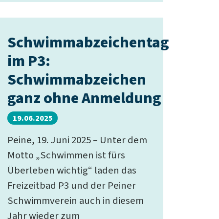
Schwimmabzeichentag
im P3:
Schwimmabzeichen
ganz ohne Anmeldung
19.06.2025
Peine, 19. Juni 2025 – Unter dem
Motto „Schwimmen ist fürs
Überleben wichtig“ laden das
Freizeitbad P3 und der Peiner
Schwimmverein auch in diesem
Jahr wieder zum