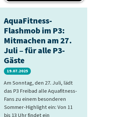
AquaFitness-
Flashmob im P3:
Mitmachen am 27.
Juli – für alle P3-
Gäste
19.07.2025
Am Sonntag, den 27. Juli, lädt
das P3 Freibad alle Aquafitness-
Fans zu einem besonderen
Sommer-Highlight ein: Von 11
bis 13 Uhr findet ein