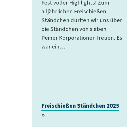
Fest voller Highlights! Zum
alljährlichen Freischießen
Ständchen durften wir uns über
die Ständchen von sieben
Peiner Korporationen freuen. Es
war ein…
Freischießen Ständchen 2025