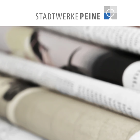
Stadtwerke Peine