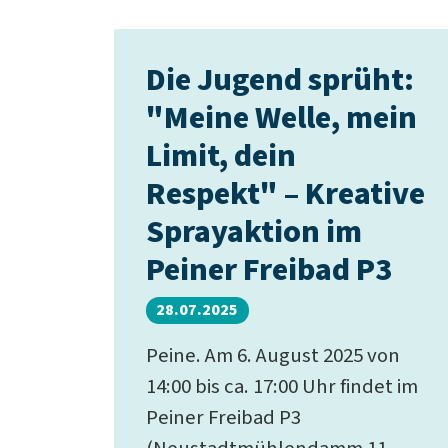
Die Jugend sprüht:
"Meine Welle, mein
Limit, dein
Respekt" – Kreative
Sprayaktion im
Peiner Freibad P3
28.07.2025
Peine. Am 6. August 2025 von
14:00 bis ca. 17:00 Uhr findet im
Peiner Freibad P3