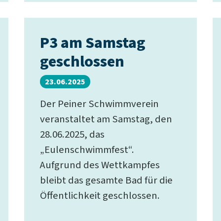
P3 am Samstag
geschlossen
23.06.2025
Der Peiner Schwimmverein
veranstaltet am Samstag, den
28.06.2025, das
„Eulenschwimmfest“.
Aufgrund des Wettkampfes
bleibt das gesamte Bad für die
Öffentlichkeit geschlossen.