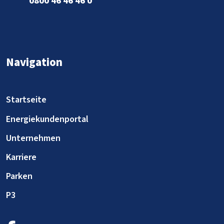
0800 46 46 46 0
Navigation
Startseite
Energiekundenportal
Unternehmen
Karriere
Parken
P3