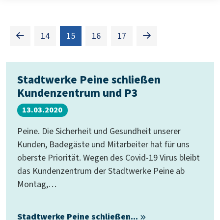
(Standort)
14
15
16
17
Stadtwerke Peine schließen
Kundenzentrum und P3
13.03.2020
Peine. Die Sicherheit und Gesundheit unserer
Kunden, Badegäste und Mitarbeiter hat für uns
oberste Priorität. Wegen des Covid-19 Virus bleibt
das Kundenzentrum der Stadtwerke Peine ab
Montag,…
Stadtwerke Peine schließen...