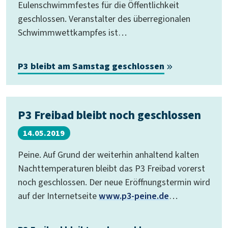
Eulenschwimmfestes für die Öffentlichkeit
geschlossen. Veranstalter des überregionalen
Schwimmwettkampfes ist…
P3 bleibt am Samstag geschlossen
P3 Freibad bleibt noch geschlossen
14.05.2019
Peine. Auf Grund der weiterhin anhaltend kalten
Nachttemperaturen bleibt das P3 Freibad vorerst
noch geschlossen. Der neue Eröffnungstermin wird
auf der Internetseite
www.p3-peine.de
…