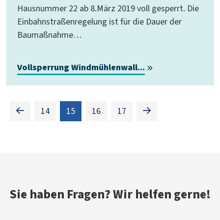
Hausnummer 22 ab 8.März 2019 voll gesperrt. Die
Einbahnstraßenregelung ist für die Dauer der
Baumaßnahme…
Vollsperrung Windmühlenwall...
(Standort)
14
15
16
17
Sie haben Fragen? Wir helfen gerne!