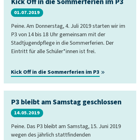
Kick Off in die Sommerferien im P3
01.07.2019
Peine. Am Donnerstag, 4. Juli 2019 starten wir im
P3 von 14 bis 18 Uhr gemeinsam mit der
Stadtjugendpflege in die Sommerferien. Der
Eintritt für alle Schüler*innen ist frei.
Kick Off in die Sommerferien im P3
P3 bleibt am Samstag geschlossen
14.05.2019
Peine. Das P3 bleibt am Samstag, 15. Juni 2019
wegen des jährlich stattfindenden