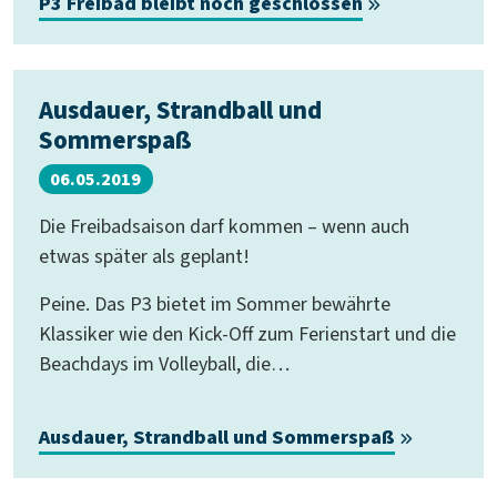
P3 Freibad bleibt noch geschlossen
Ausdauer, Strandball und
Sommerspaß
06.05.2019
Die Freibadsaison darf kommen – wenn auch
etwas später als geplant!
Peine. Das P3 bietet im Sommer bewährte
Klassiker wie den Kick-Off zum Ferienstart und die
Beachdays im Volleyball, die…
Ausdauer, Strandball und Sommerspaß