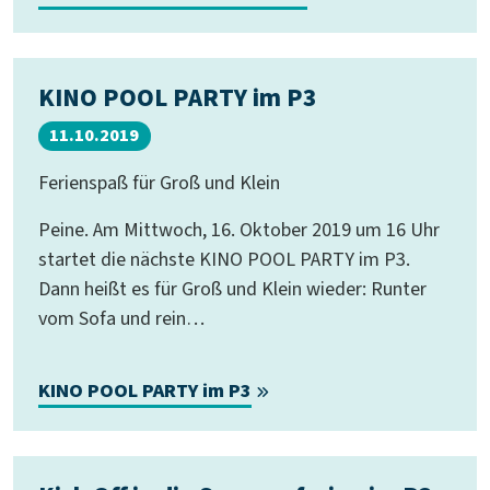
KINO POOL PARTY im P3
11.10.2019
Ferienspaß für Groß und Klein
Peine. Am Mittwoch, 16. Oktober 2019 um 16 Uhr
startet die nächste KINO POOL PARTY im P3.
Dann heißt es für Groß und Klein wieder: Runter
vom Sofa und rein…
KINO POOL PARTY im P3