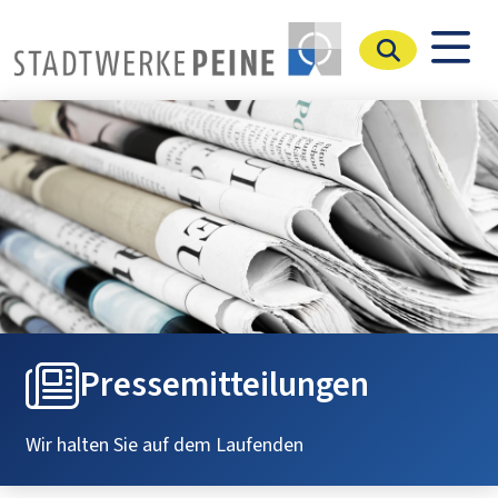
Stadtwerke Peine
Pressemitteilungen
Wir halten Sie auf dem Laufenden