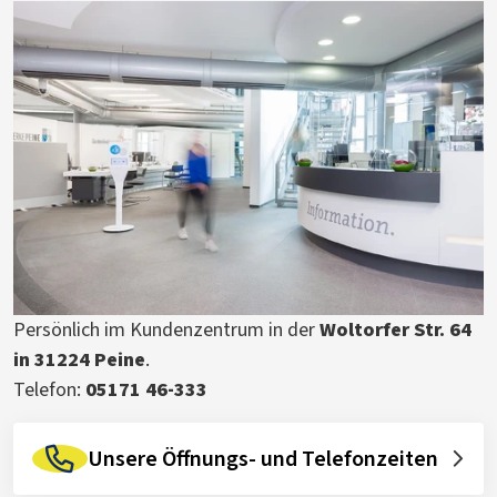
Persönlich im Kundenzentrum in der
Woltorfer Str. 64
in 31224 Peine
.
Telefon:
05171 46-333
Unsere Öffnungs- und Telefonzeiten