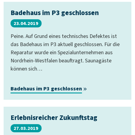
Badehaus im P3 geschlossen
23.04.2019
Peine. Auf Grund eines technisches Defektes ist
das Badehaus im P3 aktuell geschlossen. Für die
Reparatur wurde ein Spezialunternehmen aus
Nordrhein-Westfalen beauftragt. Saunagäste
können sich…
Badehaus im P3 geschlossen
Erlebnisreicher Zukunftstag
27.03.2019