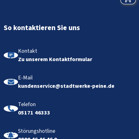
So kontaktieren Sie uns
Kontakt
Zu unserem Kontaktformular
E-Mail
kundenservice@stadtwerke-peine.de
Telefon
05171 46333
Störungshotline