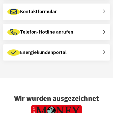
Kontaktformular
Telefon-Hotline anrufen
Energiekundenportal
Wir wurden ausgezeichnet