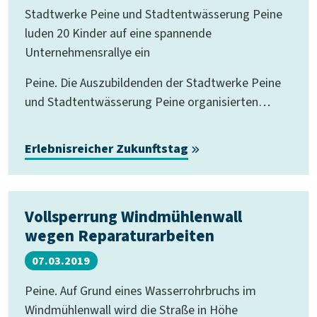
Stadtwerke Peine und Stadtentwässerung Peine
luden 20 Kinder auf eine spannende
Unternehmensrallye ein
Peine. Die Auszubildenden der Stadtwerke Peine
und Stadtentwässerung Peine organisierten…
Erlebnisreicher Zukunftstag
Vollsperrung Windmühlenwall
wegen Reparaturarbeiten
07.03.2019
Peine. Auf Grund eines Wasserrohrbruchs im
Windmühlenwall wird die Straße in Höhe