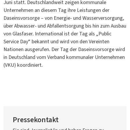
Juni statt. Deutschlandweit zeigen kommunale
Unternehmen an diesem Tag ihre Leistungen der
Daseinsvorsorge – von Energie- und Wasserversorgung,
über Abwasser- und Abfallentsorgung bis hin zum Ausbau
von Glasfaser. International ist der Tag als „Public
Service Day“ bekannt und wird von den Vereinten
Nationen ausgerufen. Der Tag der Daseinsvorsorge wird
in Deutschland vom Verband kommunaler Unternehmen
(VKU) koordiniert.
Pressekontakt