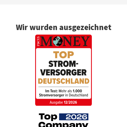
Wir wurden ausgezeichnet