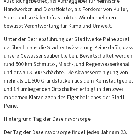
Ausbildungsbetrieb, als Auftraggeber für heimische
Handwerker und Dienstleister, als Förderer von Kultur,
Sport und sozialer Infrastruktur. Wir übernehmen
bewusst Verantwortung für Klima und Umwelt.
Unter der Betriebsführung der Stadtwerke Peine sorgt
darüber hinaus die Stadtentwässerung Peine dafür, dass
unsere Gewässer sauber bleiben. Bewirtschaftet werden
rund 500 km Schmutz-, Misch-, und Regenwasserkanal
und etwa 13.500 Schächte. Die Abwasserreinigung von
mehr als 11.500 Grundstücken aus dem Kernstadtgebiet
und 14 umliegenden Ortschaften erfolgt in den zwei
modernen Kläranlagen des Eigenbetriebes der Stadt
Peine.
Hintergrund Tag der Daseinsvorsorge
Der Tag der Daseinsvorsorge findet jedes Jahr am 23.