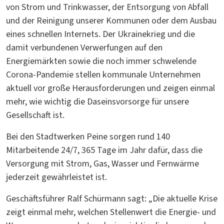
von Strom und Trinkwasser, der Entsorgung von Abfall
und der Reinigung unserer Kommunen oder dem Ausbau
eines schnellen Internets. Der Ukrainekrieg und die
damit verbundenen Verwerfungen auf den
Energiemärkten sowie die noch immer schwelende
Corona-Pandemie stellen kommunale Unternehmen
aktuell vor große Herausforderungen und zeigen einmal
mehr, wie wichtig die Daseinsvorsorge für unsere
Gesellschaft ist.
Bei den Stadtwerken Peine sorgen rund 140
Mitarbeitende 24/7, 365 Tage im Jahr dafür, dass die
Versorgung mit Strom, Gas, Wasser und Fernwärme
jederzeit gewährleistet ist.
Geschäftsführer Ralf Schürmann sagt: „Die aktuelle Krise
zeigt einmal mehr, welchen Stellenwert die Energie- und