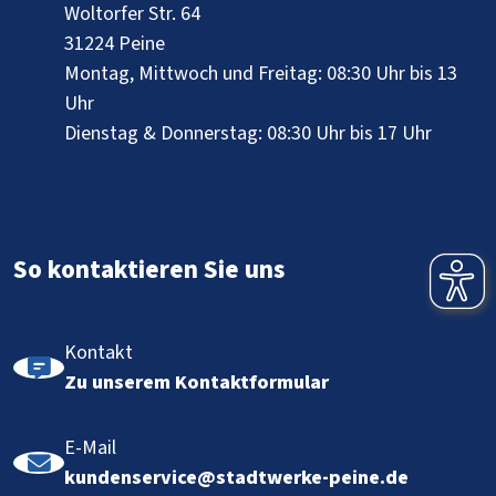
Woltorfer Str. 64
31224 Peine
Montag, Mittwoch und Freitag: 08:30 Uhr bis 13
Uhr
Dienstag & Donnerstag: 08:30 Uhr bis 17 Uhr
So kontaktieren Sie uns
Kontakt
Zu unserem Kontaktformular
E-Mail
kundenservice@stadtwerke-peine.de