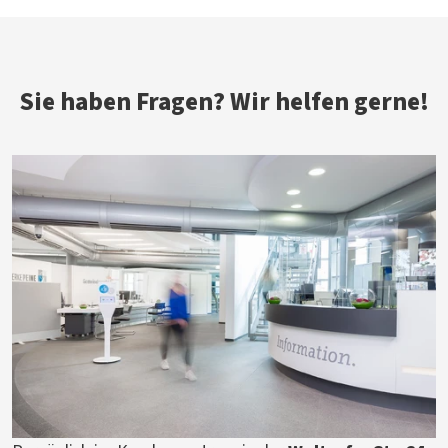
Sie haben Fragen? Wir helfen gerne!