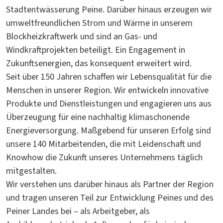
Stadtentwässerung Peine. Darüber hinaus erzeugen wir
umweltfreundlichen Strom und Wärme in unserem
Blockheizkraftwerk und sind an Gas- und
Windkraftprojekten beteiligt. Ein Engagement in
Zukunftsenergien, das konsequent erweitert wird.
Seit über 150 Jahren schaffen wir Lebensqualität für die
Menschen in unserer Region. Wir entwickeln innovative
Produkte und Dienstleistungen und engagieren uns aus
Überzeugung für eine nachhaltig klimaschonende
Energieversorgung. Maßgebend für unseren Erfolg sind
unsere 140 Mitarbeitenden, die mit Leidenschaft und
Knowhow die Zukunft unseres Unternehmens täglich
mitgestalten.
Wir verstehen uns darüber hinaus als Partner der Region
und tragen unseren Teil zur Entwicklung Peines und des
Peiner Landes bei – als Arbeitgeber, als