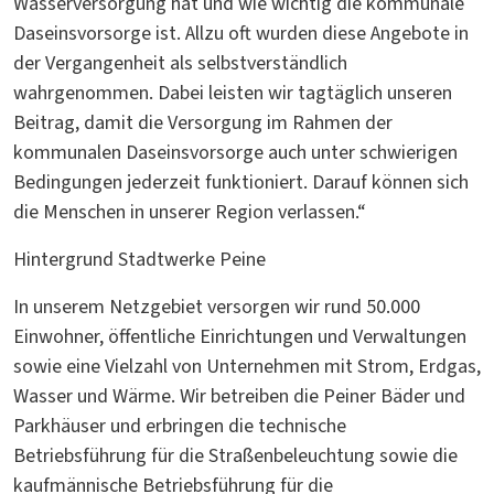
Wasserversorgung hat und wie wichtig die kommunale
Daseinsvorsorge ist. Allzu oft wurden diese Angebote in
der Vergangenheit als selbstverständlich
wahrgenommen. Dabei leisten wir tagtäglich unseren
Beitrag, damit die Versorgung im Rahmen der
kommunalen Daseinsvorsorge auch unter schwierigen
Bedingungen jederzeit funktioniert. Darauf können sich
die Menschen in unserer Region verlassen.“
Hintergrund Stadtwerke Peine
In unserem Netzgebiet versorgen wir rund 50.000
Einwohner, öffentliche Einrichtungen und Verwaltungen
sowie eine Vielzahl von Unternehmen mit Strom, Erdgas,
Wasser und Wärme. Wir betreiben die Peiner Bäder und
Parkhäuser und erbringen die technische
Betriebsführung für die Straßenbeleuchtung sowie die
kaufmännische Betriebsführung für die