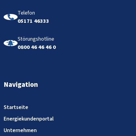
Telefon
05171 46333
Störungshotline
0800 46 46 46 0
Navigation
Startseite
Energiekundenportal
Unternehmen