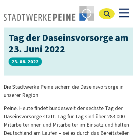
Stadtwerke Peine
Tag der Daseinsvorsorge am
23. Juni 2022
23. 06. 2022
Die Stadtwerke Peine sichern die Daseinsvorsorge in
unserer Region
Peine. Heute findet bundesweit der sechste Tag der
Daseinsvorsorge statt. Tag für Tag sind über 283.000
Mitarbeiterinnen und Mitarbeiter im Einsatz und halten
Deutschland am Laufen – sei es durch das Bereitstellen