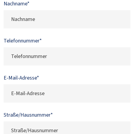
Nachname
*
Telefonnummer
*
E-Mail-Adresse
*
Straße/Hausnummer
*