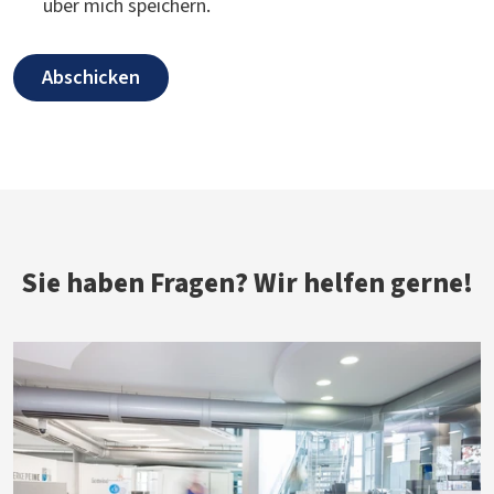
über mich speichern.
Sie haben Fragen? Wir helfen gerne!