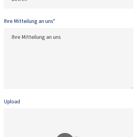
Ihre Mitteilung an uns
*
Upload