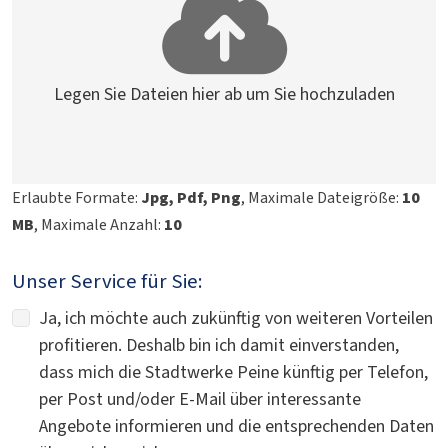
Legen Sie Dateien hier ab um Sie hochzuladen
Erlaubte Formate:
Jpg, Pdf, Png
, Maximale Dateigröße:
10
MB
, Maximale Anzahl:
10
Unser Service für Sie:
Ja, ich möchte auch zukünftig von weiteren Vorteilen
profitieren. Deshalb bin ich damit einverstanden,
dass mich die Stadtwerke Peine künftig per Telefon,
per Post und/oder E-Mail über interessante
Angebote informieren und die entsprechenden Daten