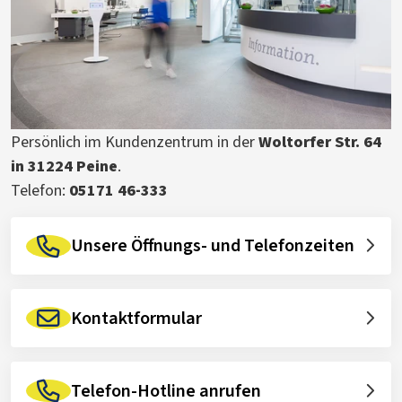
Persönlich im Kundenzentrum in der
Woltorfer Str. 64
in 31224 Peine
.
Telefon:
05171 46-333
Unsere Öffnungs- und Telefonzeiten
Kontaktformular
Telefon-Hotline anrufen