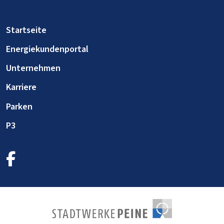
Startseite
Energiekundenportal
Unternehmen
Karriere
Parken
P3
facebook