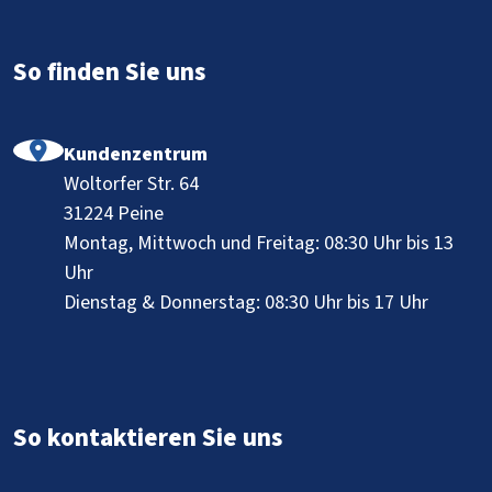
So finden Sie uns
Kundenzentrum
Woltorfer Str. 64
31224 Peine
Montag, Mittwoch und Freitag: 08:30 Uhr bis 13
Uhr
Dienstag & Donnerstag: 08:30 Uhr bis 17 Uhr
So kontaktieren Sie uns