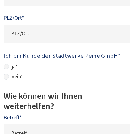
PLZ/Ort
*
Ich bin Kunde der Stadtwerke Peine GmbH*
ja*
nein*
Wie können wir Ihnen
weiterhelfen?
Betreff
*