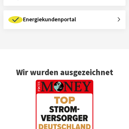
Energiekundenportal
Wir wurden ausgezeichnet