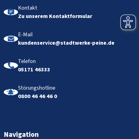
Kontakt
Zu unserem Kontaktformular
E-Mail
kundenservice@stadtwerke-peine.de
Telefon
05171 46333
Störungshotline
0800 46 46 46 0
Navigation